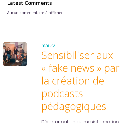
Latest Comments
Aucun commentaire à afficher.
mai 22
Sensibiliser aux
« fake news » par
la création de
podcasts
pédagogiques
Désinformation ou mésinformation