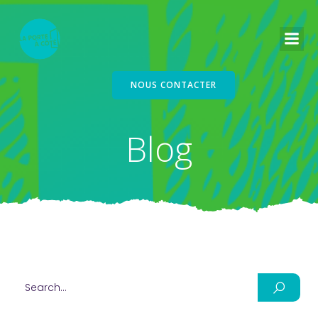
NOUS CONTACTER
Blog